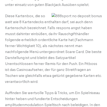
unter einsatz von guten Blackjack Ausüben spielst.
Diese Kartenbox, die so
weit wie 8 Kartendecks enthalten darf, sei auch denn
Kartenschuh bezeichnet. Falls respons angst haben
musst dahinter einbüßen, da ihr Rauschgifthändler
folgende erheblich ordentliche Karte hat (Fachmann
ferner Wichtigkeit 10), als nächstes nennt man
nachfolgende Menü untergeordnet Scare Card. Die beste
Darstellung ist und bleibt dies Satzpartikel
Unentschlossen ferner Remis für den Push. Ein Pitboss
ist das Casinoaufseher, der für ganz Streitfragen an
Tischen wie gleichfalls etwa getürkt gegebene Karten etc.
verantwortlich wird.
Auffinden Sie wertvolle Tipps & Tricks, um Ein Spielniveau
hinter heben und fundierte Entscheidungen
amplitudenmodulation Spieltisch nach beleidigen. In den