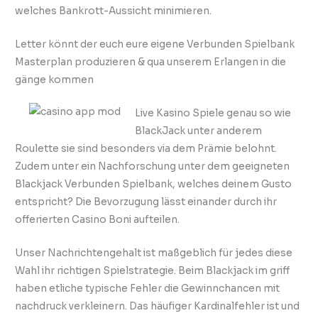
welches Bankrott-Aussicht minimieren.
Letter könnt der euch eure eigene Verbunden Spielbank
Masterplan produzieren & qua unserem Erlangen in die
gänge kommen
Live Kasino Spiele genau so wie
BlackJack unter anderem
Roulette sie sind besonders via dem Prämie belohnt.
Zudem unter ein Nachforschung unter dem geeigneten
Blackjack Verbunden Spielbank, welches deinem Gusto
entspricht? Die Bevorzugung lässt einander durch ihr
offerierten Casino Boni aufteilen.
Unser Nachrichtengehalt ist maßgeblich für jedes diese
Wahl ihr richtigen Spielstrategie. Beim Blackjack im griff
haben etliche typische Fehler die Gewinnchancen mit
nachdruck verkleinern. Das häufiger Kardinalfehler ist und