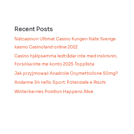
Recent Posts
Nätcasinon Ultimat Casino Kungen Näte Sverige
kasino Casinoland online 2022
Casino hjälpsamma ledtrådar inte med inskrivnin,
Försöka inte me konto 2025 Topplista
Jak przyjmować Anadrole Oxymetholone 50mg?
Andarine S4 nello Sport: Potenziale e Rischi
Winterberries Position Happens Alive