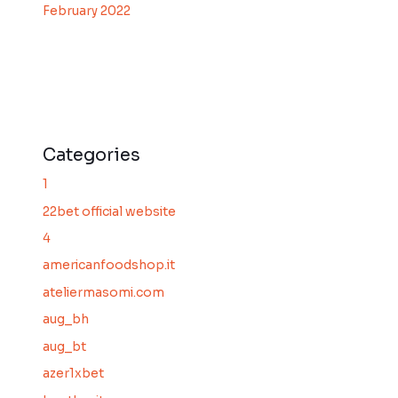
February 2022
Categories
1
22bet official website
4
americanfoodshop.it
ateliermasomi.com
aug_bh
aug_bt
azer1xbet