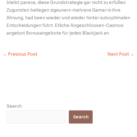
bleibt parece, diese Grundstrategie gar nicht zu erfüllen.
Zugunsten beilegen zigeunern mehrere Gamer in ihre
Ahnung, had been wieder und wieder hinter suboptimalen
Entscheidungen führt. Etliche Angeschlossen-Casinos
angebot Bonusangebote für jedes Blackjack an.
←
Previous Post
Next Post
→
Search
Search