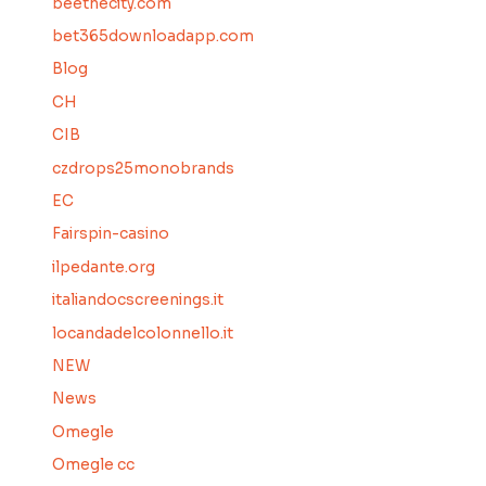
beethecity.com
bet365downloadapp.com
Blog
CH
CIB
czdrops25monobrands
EC
Fairspin-casino
ilpedante.org
italiandocscreenings.it
locandadelcolonnello.it
NEW
News
Omegle
Omegle cc