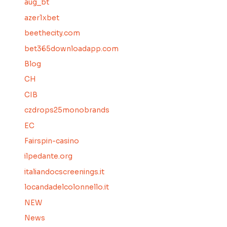
aug_bt
azer1xbet
beethecity.com
bet365downloadapp.com
Blog
CH
CIB
czdrops25monobrands
EC
Fairspin-casino
ilpedante.org
italiandocscreenings.it
locandadelcolonnello.it
NEW
News