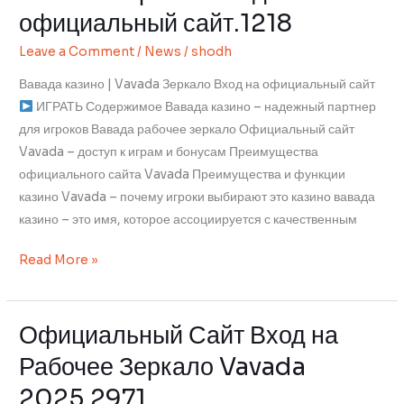
Зеркало
официальный сайт.1218
Вход
Leave a Comment
/
News
/
shodh
на
официальный
Вавада казино | Vavada Зеркало Вход на официальный сайт
сайт.1218
ИГРАТЬ Содержимое Вавада казино – надежный партнер
для игроков Вавада рабочее зеркало Официальный сайт
Vavada – доступ к играм и бонусам Преимущества
официального сайта Vavada Преимущества и функции
казино Vavada – почему игроки выбирают это казино вавада
казино – это имя, которое ассоциируется с качественным
Read More »
Официальный Сайт Вход на
Официальный
Сайт
Рабочее Зеркало Vavada
Вход
2025.2971
на