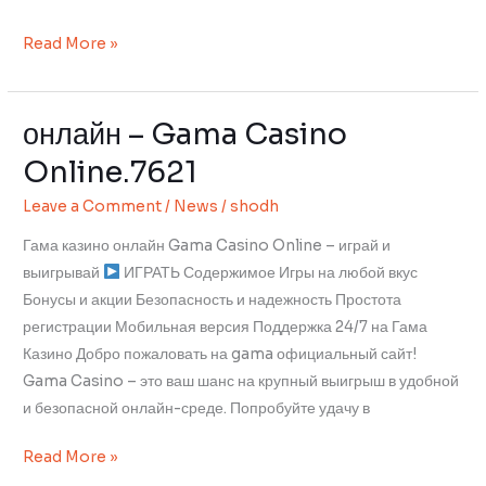
Read More »
онлайн – Gama Casino
онлайн
–
Online.7621
Gama
Leave a Comment
/
News
/
shodh
Casino
Online.7621
Гама казино онлайн Gama Casino Online – играй и
выигрывай
ИГРАТЬ Содержимое Игры на любой вкус
Бонусы и акции Безопасность и надежность Простота
регистрации Мобильная версия Поддержка 24/7 на Гама
Казино Добро пожаловать на gama официальный сайт!
Gama Casino – это ваш шанс на крупный выигрыш в удобной
и безопасной онлайн-среде. Попробуйте удачу в
Read More »