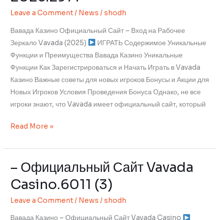
Рабочее
Leave a Comment
/
News
/
shodh
Зеркало
Вавада Казино Официальный Сайт – Вход на Рабочее
Vavada
Зеркало Vavada (2025)
ИГРАТЬ Содержимое Уникальные
2025.2971
Функции и Преимущества Вавада Казино Уникальные
Функции Как Зарегистрироваться и Начать Играть в Vavada
Казино Важные советы для новых игроков Бонусы и Акции для
Новых Игроков Условия Проведения Бонуса Однако, не все
игроки знают, что Vavada имеет официальный сайт, который
Read More »
– Официальный Сайт Vavada
–
Официальный
Casino.6011 (3)
Сайт
Leave a Comment
/
News
/
shodh
Vavada
Casino.6011
Вавада Казино – Официальный Сайт Vavada Casino