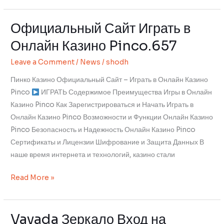
Официальный Сайт Играть в
Официальный
Сайт
Онлайн Казино Pinco.657
Играть
Leave a Comment
/
News
/
shodh
в
Онлайн
Пинко Казино Официальный Сайт – Играть в Онлайн Казино
Казино
Pinco
ИГРАТЬ Содержимое Преимущества Игры в Онлайн
Pinco.657
Казино Pinco Как Зарегистрироваться и Начать Играть в
Онлайн Казино Pinco Возможности и Функции Онлайн Казино
Pinco Безопасность и Надежность Онлайн Казино Pinco
Сертификаты и Лицензии Шифрование и Защита Данных В
наше время интернета и технологий, казино стали
Read More »
Vavada Зеркало Вход на
Vavada