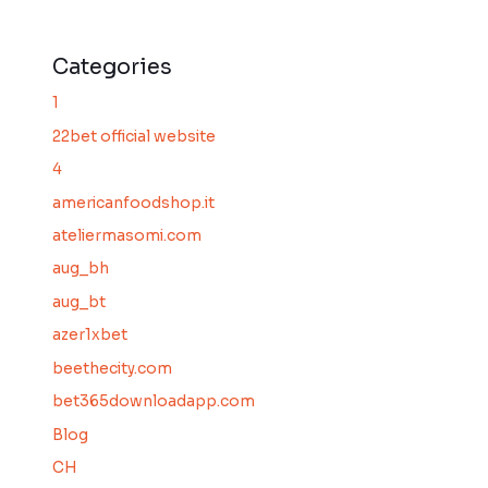
Categories
1
22bet official website
4
americanfoodshop.it
ateliermasomi.com
aug_bh
aug_bt
azer1xbet
beethecity.com
bet365downloadapp.com
Blog
CH