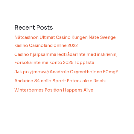
Recent Posts
Nätcasinon Ultimat Casino Kungen Näte Sverige
kasino Casinoland online 2022
Casino hjälpsamma ledtrådar inte med inskrivnin,
Försöka inte me konto 2025 Topplista
Jak przyjmować Anadrole Oxymetholone 50mg?
Andarine S4 nello Sport: Potenziale e Rischi
Winterberries Position Happens Alive