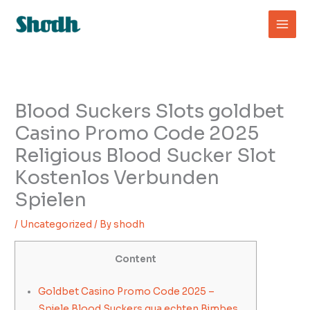
Skip
to
content
Blood Suckers Slots goldbet
Casino Promo Code 2025
Religious Blood Sucker Slot
Kostenlos Verbunden
Spielen
/
Uncategorized
/ By
shodh
Content
Goldbet Casino Promo Code 2025 –
Spiele Blood Suckers qua echten Bimbes