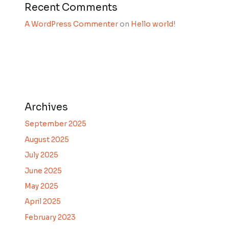
Recent Comments
A WordPress Commenter
on
Hello world!
Archives
September 2025
August 2025
July 2025
June 2025
May 2025
April 2025
February 2023