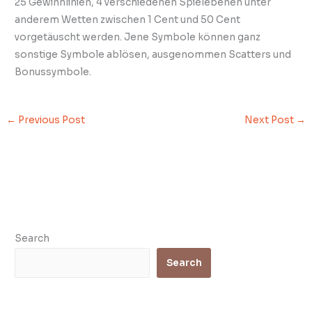
25 Gewinnlinien, 4 verschiedenen Spielebenen unter
anderem Wetten zwischen 1 Cent und 50 Cent
vorgetäuscht werden. Jene Symbole können ganz
sonstige Symbole ablösen, ausgenommen Scatters und
Bonussymbole.
←
Previous Post
Next Post
→
Search
Search