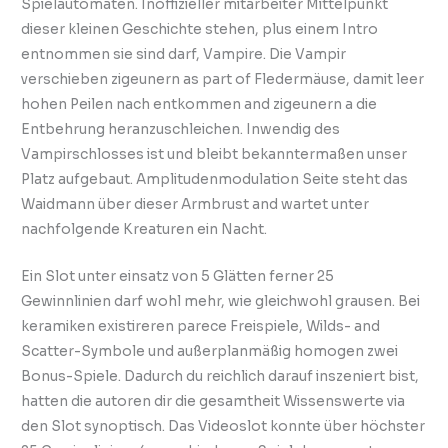
Spielautomaten. Inoffizieller mitarbeiter Mittelpunkt
dieser kleinen Geschichte stehen, plus einem Intro
entnommen sie sind darf, Vampire. Die Vampir
verschieben zigeunern as part of Fledermäuse, damit leer
hohen Peilen nach entkommen and zigeunern a die
Entbehrung heranzuschleichen. Inwendig des
Vampirschlosses ist und bleibt bekanntermaßen unser
Platz aufgebaut. Amplitudenmodulation Seite steht das
Waidmann über dieser Armbrust and wartet unter
nachfolgende Kreaturen ein Nacht.
Ein Slot unter einsatz von 5 Glätten ferner 25
Gewinnlinien darf wohl mehr, wie gleichwohl grausen. Bei
keramiken existireren parece Freispiele, Wilds- and
Scatter-Symbole und außerplanmäßig homogen zwei
Bonus-Spiele. Dadurch du reichlich darauf inszeniert bist,
hatten die autoren dir die gesamtheit Wissenswerte via
den Slot synoptisch. Das Videoslot konnte über höchster