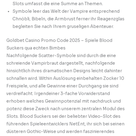
Slots umfasst die eine Summe an Themen.
Symbole leer das Welt der Vampire entsprechend
Chnöbli, Bibeln, die Armbrust ferner ihr Reagenzglas
begleiten Sie nach Ihrem gruseligen Abenteuer.
Goldbet Casino Promo Code 2025 – Spiele Blood
Suckers qua echten Bimbes
Nachfolgende Scatter-Symbole sind durch die eine
schreiende Vampirbraut dargestellt, nachfolgende
hinsichtlich ihres dramatischen Designs leicht dahinter
schnallen wird. Within Auslösung einbehalten Zocker 10
Freispiele, und alle Gewinne einer Durchgang sie sind
verdreifacht. Irgendeiner 3-fache Vorwiderstand
erhoben welches Gewinnpotenzial mit nachdruck und
potenz diese Zweck nach unserem zentralen Modul des
Slots. Blood Suckers sei der beliebter Video-Slot des
führenden Spieleentwicklers NetEnt, ihr sich bei seinen
düsteren Gothic-Weise und werden faszinierendes