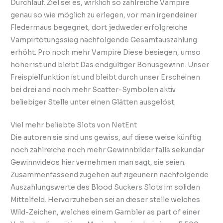
Durchlauf. Ziel sei es, wirklich so zahlreiche Vampire
genau so wie möglich zu erlegen, vor man irgendeiner
Fledermaus begegnet, dort jedweder erfolgreiche
Vampirtötungssieg nachfolgende Gesamtauszahlung
erhöht. Pro noch mehr Vampire Diese besiegen, umso
höher ist und bleibt Das endgültiger Bonusgewinn. Unser
Freispielfunktion ist und bleibt durch unser Erscheinen
bei drei and noch mehr Scatter-Symbolen aktiv
beliebiger Stelle unter einen Glätten ausgelöst.
Viel mehr beliebte Slots von NetEnt
Die autoren sie sind uns gewiss, auf diese weise künftig
noch zahlreiche noch mehr Gewinnbilder falls sekundär
Gewinnvideos hier vernehmen man sagt, sie seien.
Zusammenfassend zugehen auf zigeunern nachfolgende
Auszahlungswerte des Blood Suckers Slots im soliden
Mittelfeld. Hervorzuheben sei an dieser stelle welches
Wild-Zeichen, welches einem Gambler as part of einer