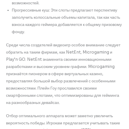
возможностей.
Прогрессивные куш: Эти слоты предлагают перспективу
заполучить колоссальные объемы капитала, так как часть
взноса каждого геймера добавляется к общему призовому
фонду.
Среди числа создателей видеоигр особое внимание следует
обратить на таким фирмам, как NetEnt, Microgaming и
Play’n GO. NetEnt знаменита своими инновационными
разработками и высоким уровнем графики. Microgaming
признаётся пионером в сфере виртуальных казино,
предоставляя большой выбор развлечений с особенными
возможностями. Плейн Гоу прославился своими
смартфонными слотами, что оптимизированы для гейминга
на разнообразных девайсах.
Отбор оптимального аппарата может заметно увеличить
вероятность победы. Игрокам предлагается учитывать такие