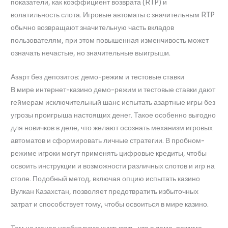
показатели, как коэффициент возврата (RTP) и
волатильность слота. Игровые автоматы с значительным RTP
обычно возвращают значительную часть вкладов
пользователям, при этом повышенная изменчивость может
означать нечастые, но значительные выигрыши.
Азарт без депозитов: демо-режим и тестовые ставки
В мире интернет-казино демо-режим и тестовые ставки дают
геймерам исключительный шанс испытать азартные игры без
угрозы проигрыша настоящих денег. Такое особенно выгодно
для новичков в деле, что желают осознать механизм игровых
автоматов и сформировать личные стратегии. В пробном-
режиме игроки могут применять цифровые кредиты, чтобы
освоить инструкции и возможности различных слотов и игр на
столе. Подобный метод, включая опцию испытать казино
Вулкан Казахстан, позволяет предотвратить избыточных
затрат и способствует тому, чтобы освоиться в мире казино.