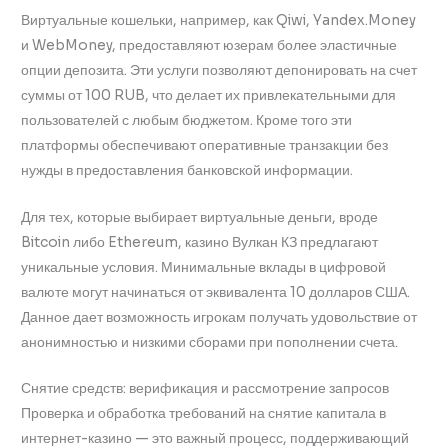
Виртуальные кошельки, например, как Qiwi, Yandex.Money
и WebMoney, предоставляют юзерам более эластичные
опции депозита. Эти услуги позволяют депонировать на счет
суммы от 100 RUB, что делает их привлекательными для
пользователей с любым бюджетом. Кроме того эти
платформы обеспечивают оперативные транзакции без
нужды в предоставления банковской информации.
Для тех, которые выбирает виртуальные деньги, вроде
Bitcoin либо Ethereum, казино Вулкан КЗ предлагают
уникальные условия. Минимальные вклады в цифровой
валюте могут начинаться от эквивалента 10 долларов США.
Данное дает возможность игрокам получать удовольствие от
анонимностью и низкими сборами при пополнении счета.
Снятие средств: верификация и рассмотрение запросов
Проверка и обработка требований на снятие капитала в
интернет-казино — это важный процесс, поддерживающий