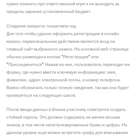
нужно помнить про ответственной игре и не выходить за
пределы заранее установленный бюджет.
Создание аккаунта: пошаговое гид
Для того чтобы удачно оформить регистрацию в онлайн
казино, первоначальным действием является вход на
главный сайт выбранного казино. На основной веб-странице
обычно размещена кнопка “Регистрация” или
“Присоединиться”. Нажав на нее, пользователь переходит на
форму, где нужно ввести ключевую информацию: имя,
фамилию, адрес электронной почты, и номер телефона.
Важно обозначать только точную сведения, так как она будет
проверяться на следующих шагов.
После ввода данных в бланка участнику советуется создать
стойкий пароль. Это должен содержать не менее восьми
знаков, в том числе капитализированные буквы и цифры. На
данном уровне ещё можно встретить графу для вписывания