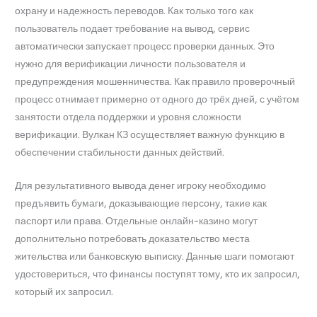
охрану и надежность переводов. Как только того как
пользователь подает требование на вывод, сервис
автоматически запускает процесс проверки данных. Это
нужно для верификации личности пользователя и
предупреждения мошенничества. Как правило проверочный
процесс отнимает примерно от одного до трёх дней, с учётом
занятости отдела поддержки и уровня сложности
верификации. Вулкан КЗ осуществляет важную функцию в
обеспечении стабильности данных действий.
Для результативного вывода денег игроку необходимо
предъявить бумаги, доказывающие персону, такие как
паспорт или права. Отдельные онлайн-казино могут
дополнительно потребовать доказательство места
жительства или банковскую выписку. Данные шаги помогают
удостовериться, что финансы поступят тому, кто их запросил,
который их запросил.