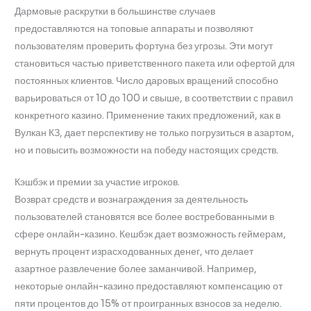
Дармовые раскрутки в большинстве случаев
предоставляются на топовые аппараты и позволяют
пользователям проверить фортуна без угрозы. Эти могут
становиться частью приветственного пакета или офертой для
постоянных клиентов. Число даровых вращений способно
варьироваться от 10 до 100 и свыше, в соответствии с правил
конкретного казино. Применение таких предложений, как в
Вулкан КЗ, дает перспективу не только погрузиться в азартом,
но и повысить возможности на победу настоящих средств.
Кэшбэк и премии за участие игроков.
Возврат средств и вознаграждения за деятельность
пользователей становятся все более востребованными в
сфере онлайн-казино. Кешбэк дает возможность геймерам,
вернуть процент израсходованных денег, что делает
азартное развлечение более заманчивой. Например,
некоторые онлайн-казино предоставляют компенсацию от
пяти процентов до 15% от проигранных взносов за неделю.