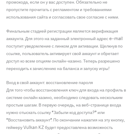
промокода, если он у вас доступен. Обязательно не
пропустите прочитать с регламентом и требованиями
использования сайта и согласовать свое согласие с ними.
Финальным стадией регистрации является верификация
аккаунта. Для этого на заданный электронный адрес e-mail
поступит уведомление с линком для активации. Щелкнув по
ссылке, пользователь активирует свой аккаунт и обретает
доступ ко всем опциям онлайн-казино. Теперь разрешено
переходить к зачислению на баланса и запуску игры!
Вход в свой аккаунт: восстановление пароля
Для того чтобы восстановления ключ для входа на профиль в
системе онлайн казино, необходимо следовать нескольким
простым шагам. В первую очередь, на веб-странице входа
нужно отыскать ссылку “Забыли код доступа?” или
“Восстановить аккаунт”. По окончании нажатия на эту кнопку,
геймеру Vulkan KZ будет предоставлена возможность