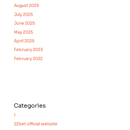
August 2025
July 2025
June 2025
May 2025
April 2025
February 2023
February 2022
Categories
1
22bet official website