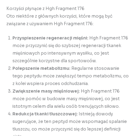
Korzyści płynące z Hgh Fragment 176
Oto niektóre z głównych korzyści, które mogą być
związane z używaniem Hgh Fragment 176:
Przyspieszenie regeneracji mięśni:
Hgh Fragment 176
może przyczynić się do szybszej regeneracji tkanek
mięśniowych po intensywnym wysiłku, co jest
szczególnie korzystne dla sportowców.
Polepszenie metabolizmu:
Regularne stosowanie
tego peptydu może zwiększyć tempo metabolizmu, co
z kolei wspiera proces odchudzania.
Zwiększenie masy mięśniowej:
Hgh Fragment 176
może pomóc w budowie masy mięśniowej, co jest
istotnym celem dla wielu osób trenujących siłowo.
Redukcja tkanki tłuszczowej:
Istnieją dowody
sugerujące, że ten peptyd może wspomagać spalanie
tłuszczu, co może przyczynić się do lepszej definicji