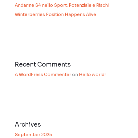
Andarine S4 nello Sport: Potenziale e Rischi
Winterberries Position Happens Alive
Recent Comments
A WordPress Commenter
on
Hello world!
Archives
September 2025