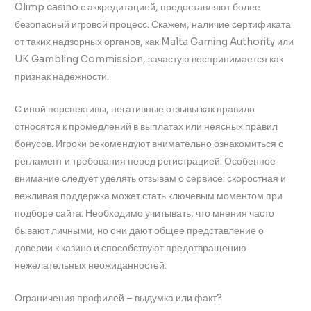
Olimp casino с аккредитацией, предоставляют более
безопасный игровой процесс. Скажем, наличие сертификата
от таких надзорных органов, как Malta Gaming Authority или
UK Gambling Commission, зачастую воспринимается как
признак надежности.
С иной перспективы, негативные отзывы как правило
относятся к промедлений в выплатах или неясных правил
бонусов. Игроки рекомендуют внимательно ознакомиться с
регламент и требования перед регистрацией. Особенное
внимание следует уделять отзывам о сервисе: скоростная и
вежливая поддержка может стать ключевым моментом при
подборе сайта. Необходимо учитывать, что мнения часто
бывают личными, но они дают общее представление о
доверии к казино и способствуют предотвращению
нежелательных неожиданностей.
Ограничения профилей – выдумка или факт?