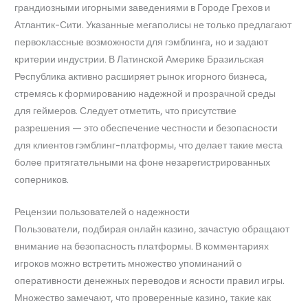
грандиозными игорными заведениями в Городе Грехов и
Атлантик-Сити. Указанные мегаполисы не только предлагают
первоклассные возможности для гэмблинга, но и задают
критерии индустрии. В Латинской Америке Бразильская
Республика активно расширяет рынок игорного бизнеса,
стремясь к формированию надежной и прозрачной среды
для геймеров. Следует отметить, что присутствие
разрешения — это обеспечение честности и безопасности
для клиентов гэмблинг-платформы, что делает такие места
более притягательными на фоне незарегистрированных
соперников.
Рецензии пользователей о надежности
Пользователи, подбирая онлайн казино, зачастую обращают
внимание на безопасность платформы. В комментариях
игроков можно встретить множество упоминаний о
оперативности денежных переводов и ясности правил игры.
Множество замечают, что проверенные казино, такие как