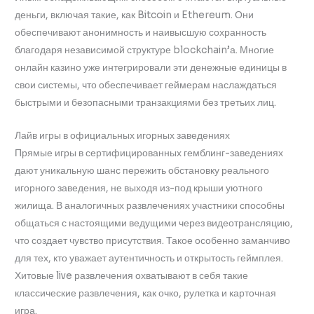
деньги, включая такие, как Bitcoin и Ethereum. Они
обеспечивают анонимность и наивысшую сохранность
благодаря независимой структуре blockchain’а. Многие
онлайн казино уже интегрировали эти денежные единицы в
свои системы, что обеспечивает геймерам наслаждаться
быстрыми и безопасными транзакциями без третьих лиц.
Лайв игры в официальных игорных заведениях
Прямые игры в сертифицированных гемблинг-заведениях
дают уникальную шанс пережить обстановку реального
игорного заведения, не выходя из-под крыши уютного
жилища. В аналогичных развлечениях участники способны
общаться с настоящими ведущими через видеотрансляцию,
что создает чувство присутствия. Такое особенно заманчиво
для тех, кто уважает аутентичность и открытость геймплея.
Хитовые live развлечения охватывают в себя такие
классические развлечения, как очко, рулетка и карточная
игра.