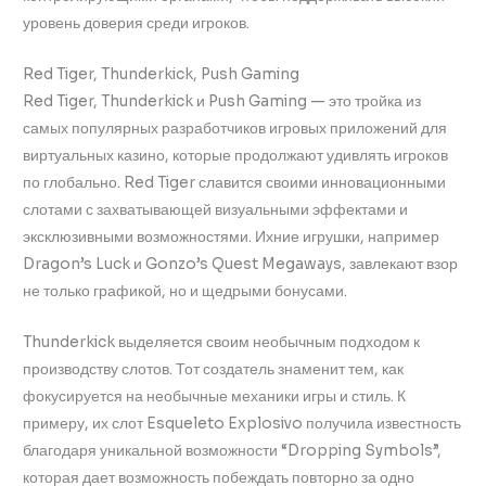
уровень доверия среди игроков.
Red Tiger, Thunderkick, Push Gaming
Red Tiger, Thunderkick и Push Gaming — это тройка из
самых популярных разработчиков игровых приложений для
виртуальных казино, которые продолжают удивлять игроков
по глобально. Red Tiger славится своими инновационными
слотами с захватывающей визуальными эффектами и
эксклюзивными возможностями. Ихние игрушки, например
Dragon’s Luck и Gonzo’s Quest Megaways, завлекают взор
не только графикой, но и щедрыми бонусами.
Thunderkick выделяется своим необычным подходом к
производству слотов. Тот создатель знаменит тем, как
фокусируется на необычные механики игры и стиль. К
примеру, их слот Esqueleto Explosivo получила известность
благодаря уникальной возможности “Dropping Symbols”,
которая дает возможность побеждать повторно за одно