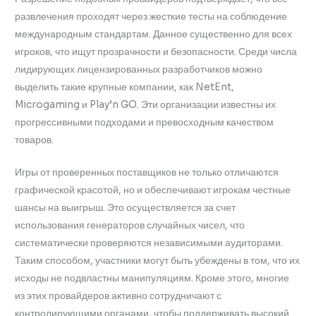
развлечения проходят через жесткие тесты на соблюдение
международным стандартам. Данное существенно для всех
игроков, что ищут прозрачности и безопасности. Среди числа
лидирующих лицензированных разработчиков можно
выделить такие крупные компании, как NetEnt,
Microgaming и Play’n GO. Эти организации известны их
прогрессивными подходами и превосходным качеством
товаров.
Игры от проверенных поставщиков не только отличаются
графической красотой, но и обеспечивают игрокам честные
шансы на выигрыш. Это осуществляется за счет
использования генераторов случайных чисел, что
систематически проверяются независимыми аудиторами.
Таким способом, участники могут быть убеждены в том, что их
исходы не подвластны манипуляциям. Кроме этого, многие
из этих провайдеров активно сотрудничают с
контролирующими органами, чтобы поддерживать высокий