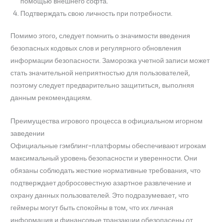
помощью внешнего софта.
Подтверждать свою личность при потребности.
Помимо этого, следует помнить о значимости введения
безопасных кодовых слов и регулярного обновления
информации безопасности. Заморозка учетной записи может
стать значительной неприятностью для пользователей,
поэтому следует предварительно защититься, выполняя
данным рекомендациям.
Преимущества игрового процесса в официальном игорном
заведении
Официальные гэмблинг-платформы обеспечивают игрокам
максимальный уровень безопасности и уверенности. Они
обязаны соблюдать жесткие нормативные требования, что
подтверждает добросовестную азартное развлечение и
охрану данных пользователей. Это подразумевает, что
геймеры могут быть спокойны в том, что их личная
информация и финансовые транзакции обезопасены от