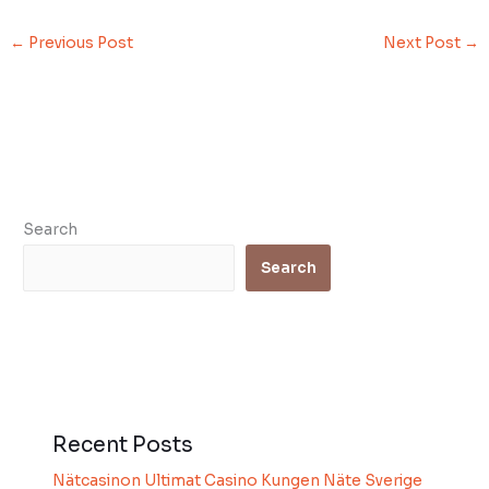
←
Previous Post
Next Post
→
Search
Search
Recent Posts
Nätcasinon Ultimat Casino Kungen Näte Sverige