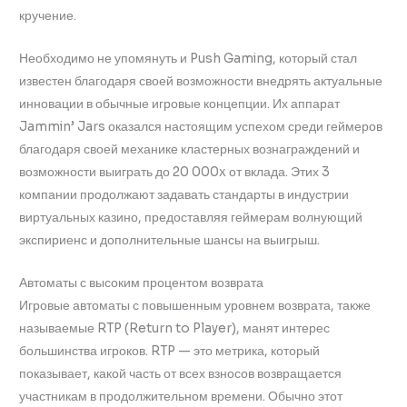
кручение.
Необходимо не упомянуть и Push Gaming, который стал
известен благодаря своей возможности внедрять актуальные
инновации в обычные игровые концепции. Их аппарат
Jammin’ Jars оказался настоящим успехом среди геймеров
благодаря своей механике кластерных вознаграждений и
возможности выиграть до 20 000x от вклада. Этих 3
компании продолжают задавать стандарты в индустрии
виртуальных казино, предоставляя геймерам волнующий
экспириенс и дополнительные шансы на выигрыш.
Автоматы с высоким процентом возврата
Игровые автоматы с повышенным уровнем возврата, также
называемые RTP (Return to Player), манят интерес
большинства игроков. RTP — это метрика, который
показывает, какой часть от всех взносов возвращается
участникам в продолжительном времени. Обычно этот