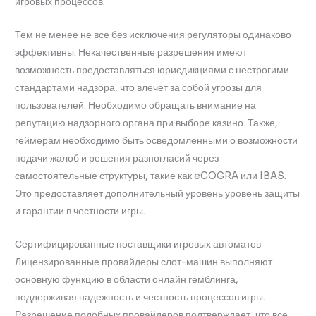
игровых процессов.
Тем не менее не все без исключения регуляторы одинаково
эффективны. Некачественные разрешения имеют
возможность предоставляться юрисдикциями с нестрогими
стандартами надзора, что влечет за собой угрозы для
пользователей. Необходимо обращать внимание на
репутацию надзорного органа при выборе казино. Также,
геймерам необходимо быть осведомленными о возможности
подачи жалоб и решения разногласий через
самостоятельные структуры, такие как eCOGRA или IBAS.
Это предоставляет дополнительный уровень уровень защиты
и гарантии в честности игры.
Сертифицированные поставщики игровых автоматов
Лицензированные провайдеры слот-машин выполняют
основную функцию в области онлайн гемблинга,
поддерживая надежность и честность процессов игры.
Разрешение подобных провайдеров подтверждает, что все