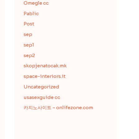
Omegle cc
Pablic
Post
sep
sep1
sep2
skopjenatocak.mk
space-interiors.it
Uncategorized
usasexguide cc
카지노사이트 – onlifezone.com