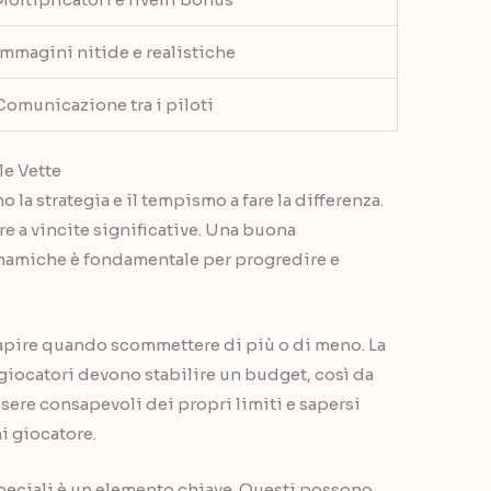
Immagini nitide e realistiche
Comunicazione tra i piloti
le Vette
ono la strategia e il tempismo a fare la differenza.
re a vincite significative. Una buona
inamiche è fondamentale per progredire e
capire quando scommettere di più o di meno. La
 giocatori devono stabilire un budget, così da
sere consapevoli dei propri limiti e sapersi
i giocatore.
e speciali è un elemento chiave. Questi possono