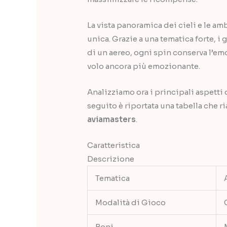
La vista panoramica dei cieli e le a
unica. Grazie a una tematica forte, i
di un aereo, ogni spin conserva l’emo
volo ancora più emozionante.
Analizziamo ora i principali aspetti
seguito è riportata una tabella che r
aviamasters
.
Caratteristica
Descrizione
Tematica
Modalità di Gioco
Boni