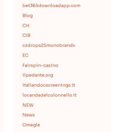
bet365downloadapp.com
Blog
CH
CIB
czdrops25monobrands
EC
Fairspin-casino
ilpedante.org
italiandocscreenings.it
locandadelcolonnello.it
NEW
News
Omegle