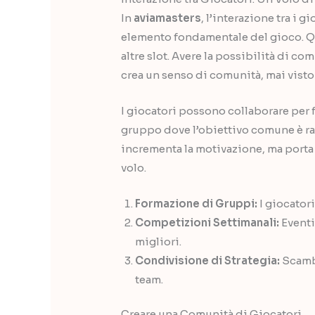
In
aviamasters
, l’interazione tra i 
elemento fondamentale del gioco. Qu
altre slot. Avere la possibilità di c
crea un senso di comunità, mai visto 
I giocatori possono collaborare per 
gruppo dove l’obiettivo comune è ra
incrementa la motivazione, ma porta
volo.
Formazione di Gruppi:
I giocator
Competizioni Settimanali:
Eventi
migliori.
Condivisione di Strategia:
Scambi
team.
Creare una Comunità di Giocatori