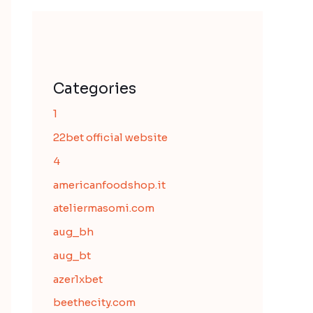
Categories
1
22bet official website
4
americanfoodshop.it
ateliermasomi.com
aug_bh
aug_bt
azer1xbet
beethecity.com