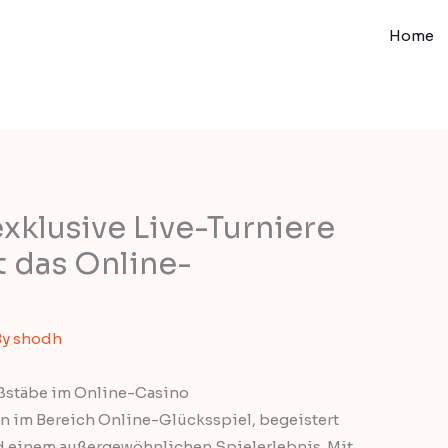
Home
xklusive Live-Turniere
t das Online-
By
shodh
aßstäbe im Online-Casino
n im Bereich Online-Glücksspiel, begeistert
nd einem außergewöhnlichen Spielerlebnis. Mit