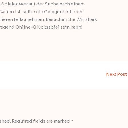
 Spieler. Wer auf der Suche nach einem
sino ist, sollte die Gelegenheit nicht
nieren teilzunehmen. Besuchen Sie Winshark
fregend Online-Glücksspiel sein kann!
Next Post
shed.
Required fields are marked
*