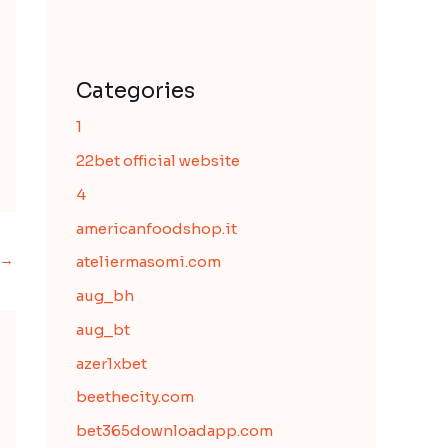
Categories
1
22bet official website
4
americanfoodshop.it
→
ateliermasomi.com
aug_bh
aug_bt
azer1xbet
beethecity.com
bet365downloadapp.com