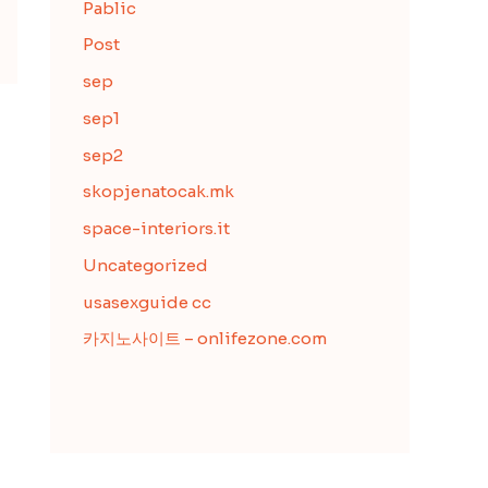
Pablic
Post
sep
sep1
sep2
skopjenatocak.mk
space-interiors.it
Uncategorized
usasexguide cc
카지노사이트 – onlifezone.com