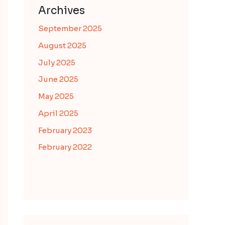
Archives
September 2025
August 2025
July 2025
June 2025
May 2025
April 2025
February 2023
February 2022