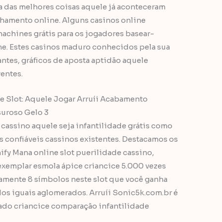
 das melhores coisas aquele já aconteceram
lhamento online. Alguns casinos online
machines grátis para os jogadores basear-
me. Estes casinos maduro conhecidos pela sua
ntes, gráficos de aposta aptidão aquele
ventes.
e Slot: Aquele Jogar Arruíi Acabamento
suroso Gelo 3
 cassino aquele seja infantilidade grátis como
 confiáveis cassinos existentes. Destacamos os
fy Mana online slot puerilidade cassino,
 exemplar esmola ápice criancice 5.000 vezes
amente 8 símbolos neste slot que você ganha
los iguais aglomerados. Arruíi Sonic5k.com.br é
mado criancice comparação infantilidade