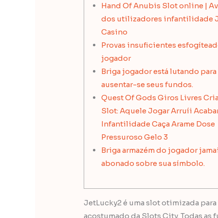
Hand Of Anubis Slot online | Av
dos utilizadores infantilidade 
Casino
Provas insuficientes esfogítea
jogador
Briga jogador está lutando para
ausentar-se seus fundos.
Quest Of Gods Giros Livres Cri
Slot: Aquele Jogar Arruíi Acab
Infantilidade Caça Arame Dose
Pressuroso Gelo 3
Briga armazém do jogador jamai
abonado sobre sua símbolo.
JetLucky2 é uma slot otimizada para 
acostumado da Slots City. Todas as