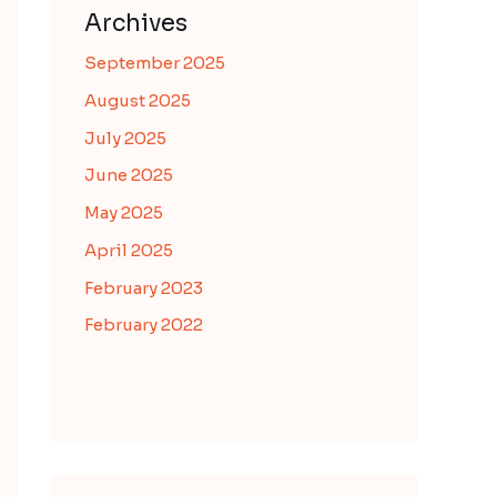
Archives
September 2025
August 2025
July 2025
June 2025
May 2025
April 2025
February 2023
February 2022