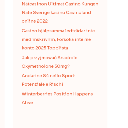
Nätcasinon Ultimat Casino Kungen
Näte Sverige kasino Casinoland
online 2022
Casino hjälpsamma ledtrådar inte
med inskrivnin, Försöka inte me
konto 2025 Topplista
Jak przyjmować Anadrole
Oxymetholone 50mg?
Andarine S4 nello Sport:
Potenziale e Rischi
Winterberries Position Happens
Alive