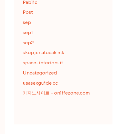
Pablic
Post
sep
sep1
sep2
skopjenatocak.mk
space-interiors.it
Uncategorized
usasexguide cc
카지노사이트 – onlifezone.com