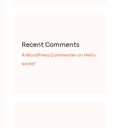
Recent Comments
A WordPress Commenter
on
Hello
world!