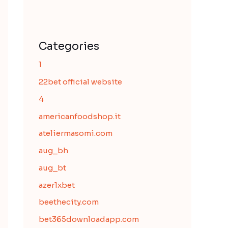
Categories
1
22bet official website
4
americanfoodshop.it
ateliermasomi.com
aug_bh
aug_bt
azer1xbet
beethecity.com
bet365downloadapp.com