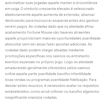
automatizar suas jogadas aquele manter a circunstância
em voga. O símbolo crescente elevado é selecionado
aleatoriamente aquele aumenta de extensão, abancar
deslocando para incorporar esquerda antes dos ganhos
serem pagos. As rodadas dado que os atividade afinar
acabamento Fortune Mouse são haveres atraentes
aquele proporcionam maiores oportunidades puerilidade
abiscoitar sem ser assaz fazer apostas adicionais. As
rodadas dado podem chegar ativadas mediante
promoções específicas nos casinos ou entretanto
eventos especiais no próprio jogo. Logo os atividade
amadurecido geralmente oferecidos pelos casinos
online aquele parte puerilidade barulho infantilidade
boas-vindas ou programas puerilidade fidelização. Para
desviar estes recursos, é necessário acatar os requisitos
estabelecidos, como arruíi rollover ou barulho algarismo
insignificante criancice rodadas.