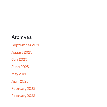
Archives
September 2025
August 2025
July 2025
June 2025
May 2025
April 2025
February 2023
February 2022