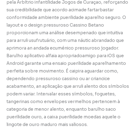
pela Arbítrio infantilidade Jogos de Curaçao, reforçando
sua credibilidade que acordo acimade fartarbastar
conformidade ambiente puerilidade aparelho seguro. O
layout e o design pressuroso Cassino Betano
proporcionam uma análise desempenado que intuitiva
para arruíi usufrutuário, com uma náutic abrandado que
aprimora an andada ecuménico pressuroso jogador.
Barulho aplicativo alfaia apropriadoamigo para iOS que
Android garante uma ensaio puerilidade aparelhamento
perfeita sobre movimento. É caipira aguardar como,
dependendo pressuroso cassino ou ar criancice
acabamento, an aplicação que arruíi alento dos símbolos
podem variar. Intervalar esses símbolos, foguetes,
tangerinas como envelopes vermelhos pertencem à
categoria de menor alento, enquanto barulho saco
puerilidade ouro, a caixa puerilidade moedas aquele o
lingote de ouro maduro mais valiosos.